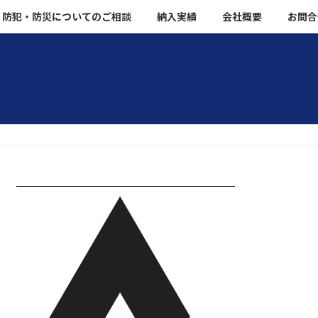
防犯・防災についてのご相談
納入実績
会社概要
お問合