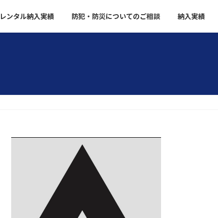
会レンタル納入実績
防犯・防災についてのご相談
納入実績