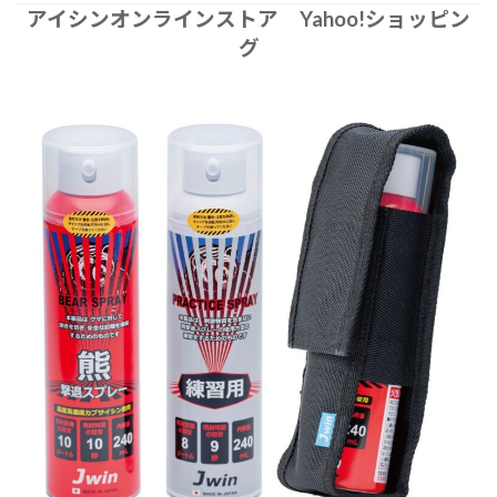
アイシンオンラインストア Yahoo!ショッピン
グ