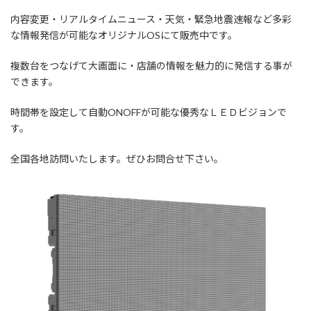
内容変更・リアルタイムニュース・天気・緊急地震速報など多彩
な情報発信が可能なオリジナルOSにて販売中です。
複数台をつなげて大画面に・店舗の情報を魅力的に発信する事が
できます。
時間帯を設定して自動ONOFFが可能な優秀なＬＥＤビジョンで
す。
全国各地訪問いたします。ぜひお問合せ下さい。