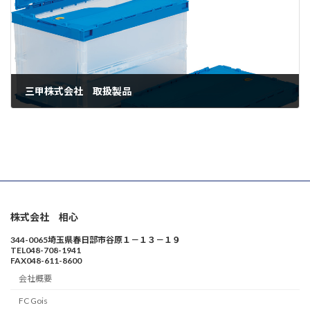
三甲株式会社 取扱製品
11月 8, 2023
株式会社 相心
344-0065埼玉県春日部市谷原１－１３－１９
TEL048-708-1941
FAX048-611-8600
会社概要
FC Gois