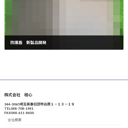
防護盾 新製品開発
12月 8, 2021
株式会社 相心
344-0065埼玉県春日部市谷原１－１３－１９
TEL048-708-1941
FAX048-611-8600
会社概要