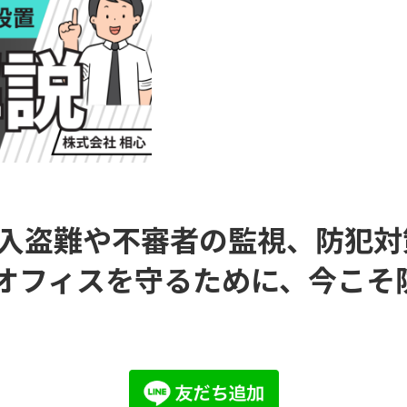
入盗難や不審者の監視、防犯対
オフィスを守るために、今こそ