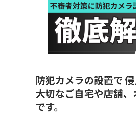
防犯カメラの設置で
侵
大切なご自宅や店舗、
です。