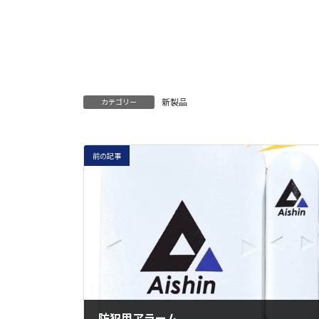
新製品
カテゴリー
前の記事
防犯用アラーム