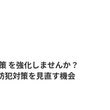
策
を強化しませんか？
防犯対策を見直す機会