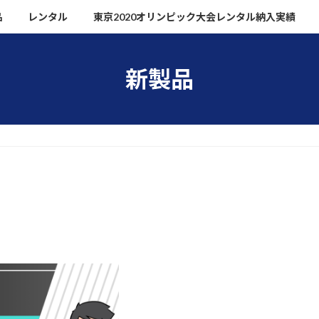
品
レンタル
東京2020オリンピック大会レンタル納入実績
新製品