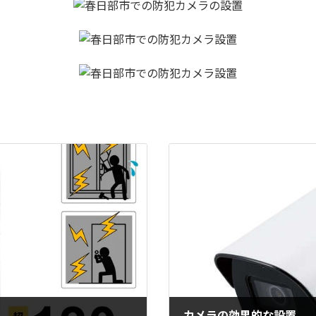
カメラの効果的な設置