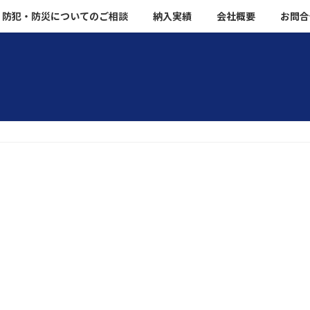
防犯・防災についてのご相談
納入実績
会社概要
お問合